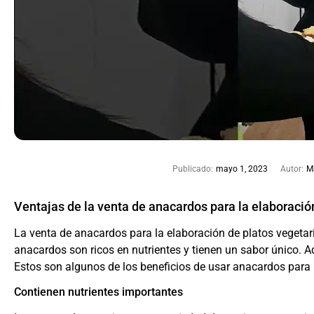
Publicado:
mayo 1, 2023
Autor:
M
Ventajas de la venta de anacardos para la elaboració
La venta de anacardos para la elaboración de platos vegetar
anacardos son ricos en nutrientes y tienen un sabor único. A
Estos son algunos de los beneficios de usar anacardos para 
Contienen nutrientes importantes