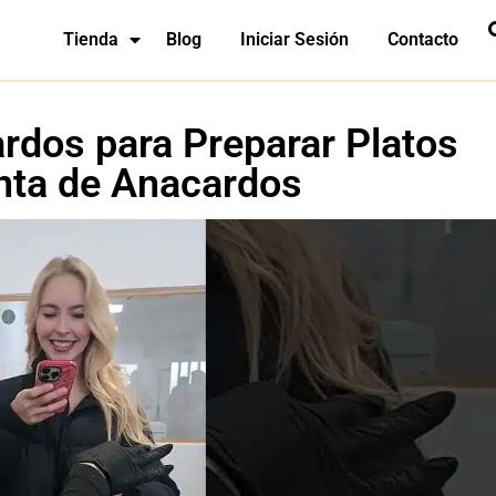
Tienda
Blog
Iniciar Sesión
Contacto
rdos para Preparar Platos
nta de Anacardos