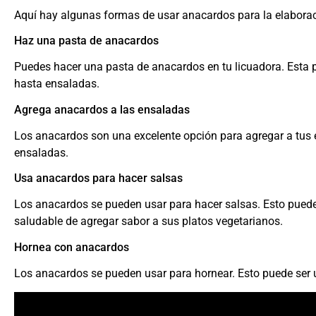
Aquí hay algunas formas de usar anacardos para la elaborac
Haz una pasta de anacardos
Puedes hacer una pasta de anacardos en tu licuadora. Esta 
hasta ensaladas.
Agrega anacardos a las ensaladas
Los anacardos son una excelente opción para agregar a tus en
ensaladas.
Usa anacardos para hacer salsas
Los anacardos se pueden usar para hacer salsas. Esto pued
saludable de agregar sabor a sus platos vegetarianos.
Hornea con anacardos
Los anacardos se pueden usar para hornear. Esto puede ser u