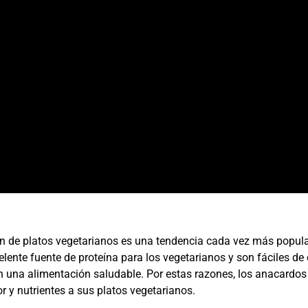
ón de platos vegetarianos es una tendencia cada vez más popula
lente fuente de proteína para los vegetarianos y son fáciles de 
 una alimentación saludable. Por estas razones, los anacardos
 y nutrientes a sus platos vegetarianos.