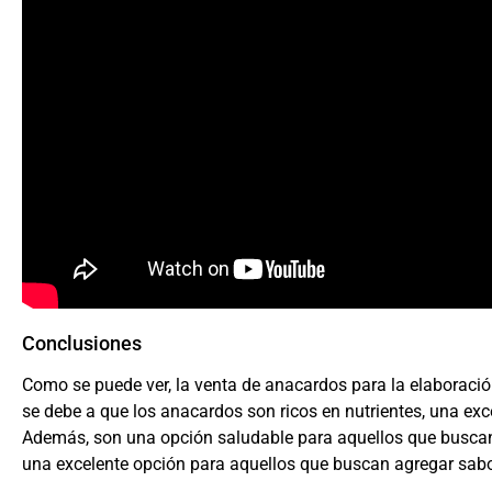
Conclusiones
Como se puede ver, la venta de anacardos para la elaboraci
se debe a que los anacardos son ricos en nutrientes, una exce
Además, son una opción saludable para aquellos que buscan
una excelente opción para aquellos que buscan agregar sabor