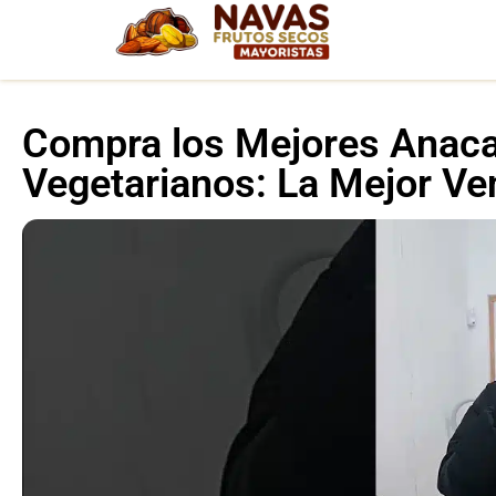
Compra los Mejores Anaca
Vegetarianos: La Mejor Ve