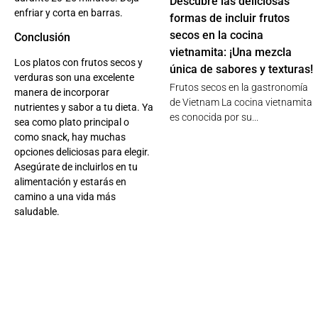
Descubre las deliciosas
enfriar y corta en barras.
formas de incluir frutos
secos en la cocina
Conclusión
vietnamita: ¡Una mezcla
Los platos con frutos secos y
única de sabores y texturas!
verduras son una excelente
Frutos secos en la gastronomía
manera de incorporar
de Vietnam La cocina vietnamita
nutrientes y sabor a tu dieta. Ya
es conocida por su...
sea como plato principal o
como snack, hay muchas
opciones deliciosas para elegir.
Asegúrate de incluirlos en tu
alimentación y estarás en
camino a una vida más
saludable.