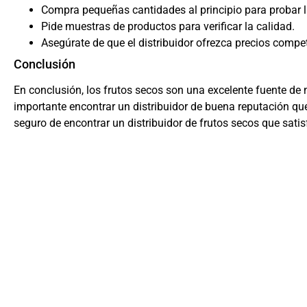
Compra pequeñas cantidades al principio para probar l
Pide muestras de productos para verificar la calidad.
Asegúrate de que el distribuidor ofrezca precios compet
Conclusión
En conclusión, los frutos secos son una excelente fuente de 
importante encontrar un distribuidor de buena reputación que
seguro de encontrar un distribuidor de frutos secos que sati