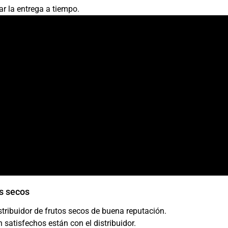
ar la entrega a tiempo.
os secos
tribuidor de frutos secos de buena reputación.
satisfechos están con el distribuidor.