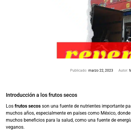
Publicado:
marzo 22, 2023
Autor:
Introducción a los frutos secos
Los
frutos secos
son una fuente de nutrientes importante p
muchos años, especialmente en países como México, donde e
muchos beneficios para la salud, como una fuente de energía
veganos.