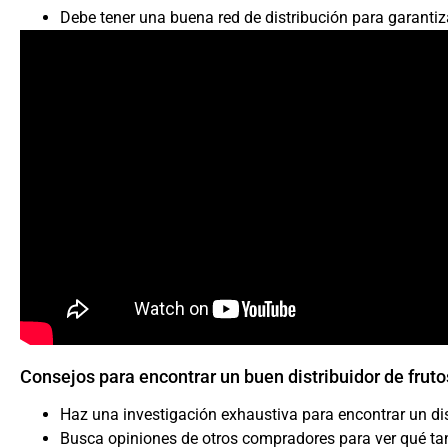
Debe tener una buena red de distribución para garantiz
Consejos para encontrar un buen distribuidor de frut
Haz una investigación exhaustiva para encontrar un dis
Busca opiniones de otros compradores para ver qué tan 