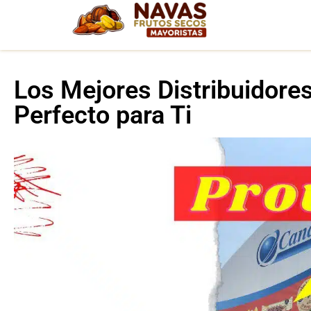
Los Mejores Distribuidores
Perfecto para Ti