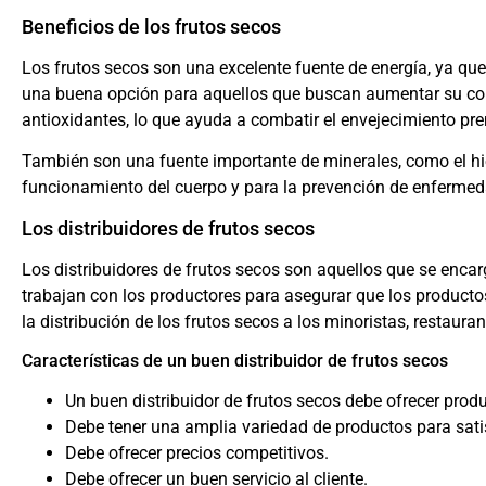
Beneficios de los frutos secos
Los frutos secos son una excelente fuente de energía, ya que
una buena opción para aquellos que buscan aumentar su con
antioxidantes, lo que ayuda a combatir el envejecimiento pr
También son una fuente importante de minerales, como el hie
funcionamiento del cuerpo y para la prevención de enfermed
Los distribuidores de frutos secos
Los distribuidores de frutos secos son aquellos que se enca
trabajan con los productores para asegurar que los product
la distribución de los frutos secos a los minoristas, restaur
Características de un buen distribuidor de frutos secos
Un buen distribuidor de frutos secos debe ofrecer produ
Debe tener una amplia variedad de productos para sati
Debe ofrecer precios competitivos.
Debe ofrecer un buen servicio al cliente.