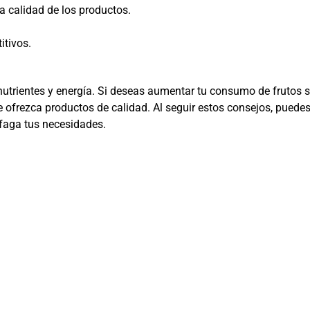
a calidad de los productos.
itivos.
nutrientes y energía. Si deseas aumentar tu consumo de frutos s
 ofrezca productos de calidad. Al seguir estos consejos, puedes
sfaga tus necesidades.