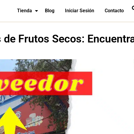
Tienda
Blog
Iniciar Sesión
Contacto
 de Frutos Secos: Encuentra