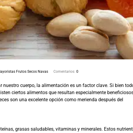
ayoristas Frutos Secos Navas
Comentarios:
0
 nuestro cuerpo, la alimentación es un factor clave. Si bien tod
sten ciertos alimentos que resultan especialmente beneficioso
 nueces son una excelente opción como merienda después del
teínas, grasas saludables, vitaminas y minerales. Estos nutrien