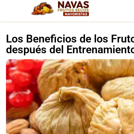
Los Beneficios de los Fr
después del Entrenamient