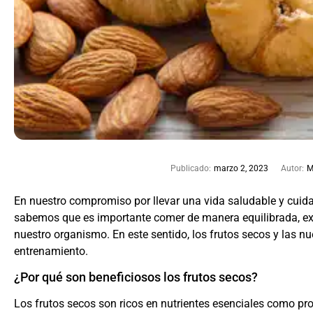
Publicado:
marzo 2, 2023
Autor:
M
En nuestro compromiso por llevar una vida saludable y cuidar
sabemos que es importante comer de manera equilibrada, exi
nuestro organismo. En este sentido, los frutos secos y las
entrenamiento.
¿Por qué son beneficiosos los frutos secos?
Los frutos secos son ricos en nutrientes esenciales como pro