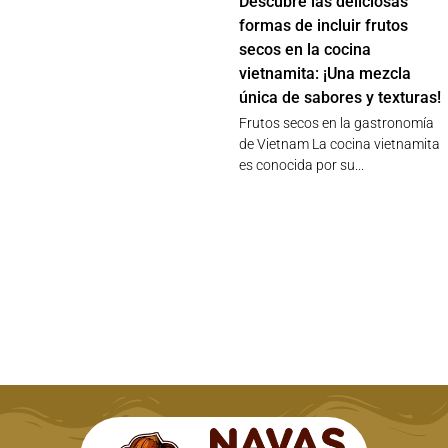
Descubre las deliciosas
formas de incluir frutos
secos en la cocina
vietnamita: ¡Una mezcla
única de sabores y texturas!
Frutos secos en la gastronomía
de Vietnam La cocina vietnamita
es conocida por su...